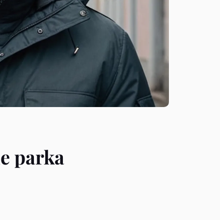
de parka