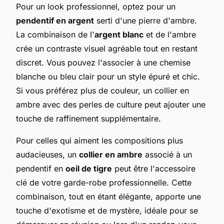
Pour un look professionnel, optez pour un
pendentif en argent
serti d'une pierre d'ambre.
La combinaison de l'
argent blanc
et de l'ambre
crée un contraste visuel agréable tout en restant
discret. Vous pouvez l'associer à une chemise
blanche ou bleu clair pour un style épuré et chic.
Si vous préférez plus de couleur, un collier en
ambre avec des perles de culture peut ajouter une
touche de raffinement supplémentaire.
Pour celles qui aiment les compositions plus
audacieuses, un
collier en ambre
associé à un
pendentif en
oeil de tigre
peut être l'accessoire
clé de votre garde-robe professionnelle. Cette
combinaison, tout en étant élégante, apporte une
touche d'exotisme et de mystère, idéale pour se