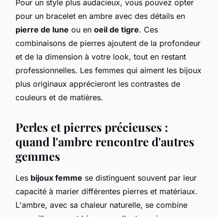
Pour un style plus audacieux, vous pouvez opter
pour un bracelet en ambre avec des détails en
pierre de lune
ou en
oeil de tigre
. Ces
combinaisons de pierres ajoutent de la profondeur
et de la dimension à votre look, tout en restant
professionnelles. Les femmes qui aiment les bijoux
plus originaux apprécieront les contrastes de
couleurs et de matières.
Perles et pierres précieuses :
quand l'ambre rencontre d'autres
gemmes
Les
bijoux femme
se distinguent souvent par leur
capacité à marier différentes pierres et matériaux.
L'ambre, avec sa chaleur naturelle, se combine