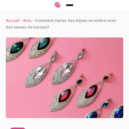
Accueil
›
Actu
›
Comment marier des bijoux en ambre avec
des tenues de bureau?