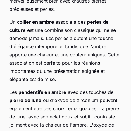
merveilleusement bien avec d'autres pierres
précieuses et perles.
Un
collier en ambre
associé à des
perles de
culture
est une combinaison classique qui ne se
démode jamais. Les perles ajoutent une touche
d'élégance intemporelle, tandis que l'ambre
apporte une chaleur et une couleur uniques. Cette
association est parfaite pour les réunions
importantes où une présentation soignée et
élégante est de mise.
Les
pendentifs en ambre
avec des touches de
pierre de lune
ou d'oxyde de zirconium peuvent
également être des choix remarquables. La pierre
de lune, avec son éclat doux et subtil, contraste
joliment avec la chaleur de l'ambre. L'oxyde de