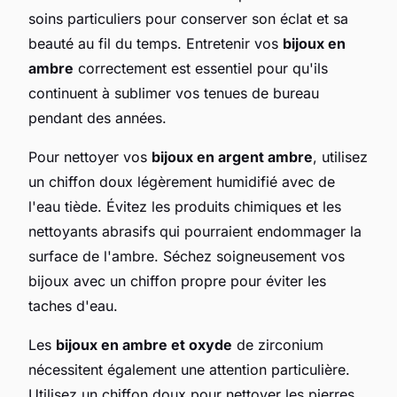
soins particuliers pour conserver son éclat et sa
beauté au fil du temps. Entretenir vos
bijoux en
ambre
correctement est essentiel pour qu'ils
continuent à sublimer vos tenues de bureau
pendant des années.
Pour nettoyer vos
bijoux en argent ambre
, utilisez
un chiffon doux légèrement humidifié avec de
l'eau tiède. Évitez les produits chimiques et les
nettoyants abrasifs qui pourraient endommager la
surface de l'ambre. Séchez soigneusement vos
bijoux avec un chiffon propre pour éviter les
taches d'eau.
Les
bijoux en ambre et oxyde
de zirconium
nécessitent également une attention particulière.
Utilisez un chiffon doux pour nettoyer les pierres