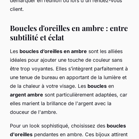
démarquer en réunion ou lors d'un rendez-vous
client.
Boucles d'oreilles en ambre : entre
subtilité et éclat
Les
boucles d’oreilles en ambre
sont les alliées
idéales pour ajouter une touche de couleur sans
être trop voyantes. Elles s’intègrent parfaitement à
une tenue de bureau en apportant de la lumière et
de la chaleur à votre visage. Les
boucles
en
argent ambre
sont particulièrement adaptées, car
elles marient la brillance de l'argent avec la
douceur de l'ambre.
Pour un look sophistiqué, choisissez des
boucles
d'oreilles
pendantes en ambre. Ces bijoux attirent