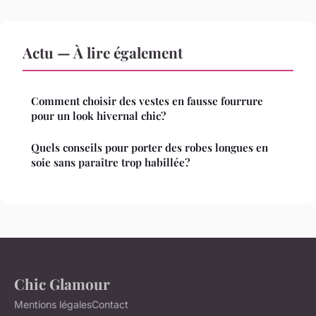
Actu — À lire également
Comment choisir des vestes en fausse fourrure
pour un look hivernal chic?
Quels conseils pour porter des robes longues en
soie sans paraître trop habillée?
Chic Glamour
Mentions légales
Contact