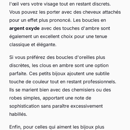
l'œil vers votre visage tout en restant discrets.
Vous pouvez les porter avec des cheveux attachés
pour un effet plus prononcé. Les boucles en
argent oxyde
avec des touches d'ambre sont
également un excellent choix pour une tenue
classique et élégante.
Si vous préférez des boucles d'oreilles plus
discrètes, les clous en ambre sont une option
parfaite. Ces petits bijoux ajoutent une subtile
touche de couleur tout en restant professionnels.
Ils se marient bien avec des chemisiers ou des
robes simples, apportant une note de
sophistication sans paraître excessivement
habillés.
Enfin, pour celles qui aiment les bijoux plus