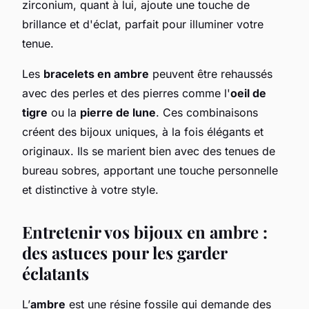
zirconium, quant à lui, ajoute une touche de
brillance et d'éclat, parfait pour illuminer votre
tenue.
Les
bracelets en ambre
peuvent être rehaussés
avec des perles et des pierres comme l'
oeil de
tigre
ou la
pierre de lune
. Ces combinaisons
créent des bijoux uniques, à la fois élégants et
originaux. Ils se marient bien avec des tenues de
bureau sobres, apportant une touche personnelle
et distinctive à votre style.
Entretenir vos bijoux en ambre :
des astuces pour les garder
éclatants
L’
ambre
est une résine fossile qui demande des