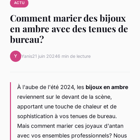
ACTU
Comment marier des bijoux
en ambre avec des tenues de
bureau?
Y
Yanis
21 juin 2024
6 min de lecture
À l'aube de l'été 2024, les
bijoux en ambre
reviennent sur le devant de la scène,
apportant une touche de chaleur et de
sophistication à vos tenues de bureau.
Mais comment marier ces joyaux d'antan
avec vos ensembles professionnels? Nous