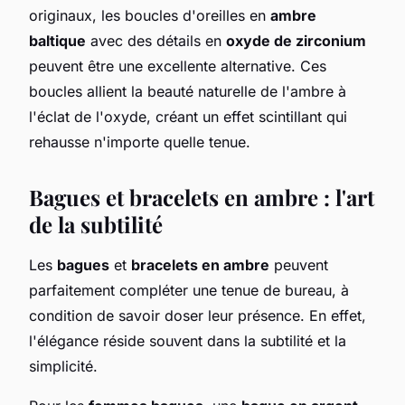
originaux, les boucles d'oreilles en
ambre
baltique
avec des détails en
oxyde de zirconium
peuvent être une excellente alternative. Ces
boucles allient la beauté naturelle de l'ambre à
l'éclat de l'oxyde, créant un effet scintillant qui
rehausse n'importe quelle tenue.
Bagues et bracelets en ambre : l'art
de la subtilité
Les
bagues
et
bracelets en ambre
peuvent
parfaitement compléter une tenue de bureau, à
condition de savoir doser leur présence. En effet,
l'élégance réside souvent dans la subtilité et la
simplicité.