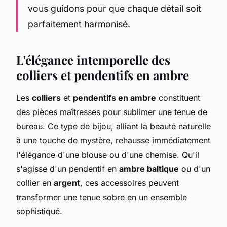
vous guidons pour que chaque détail soit
parfaitement harmonisé.
L'élégance intemporelle des
colliers et pendentifs en ambre
Les
colliers
et
pendentifs en ambre
constituent
des pièces maîtresses pour sublimer une tenue de
bureau. Ce type de bijou, alliant la beauté naturelle
à une touche de mystère, rehausse immédiatement
l'élégance d'une blouse ou d'une chemise. Qu'il
s'agisse d'un pendentif en
ambre baltique
ou d'un
collier en
argent
, ces accessoires peuvent
transformer une tenue sobre en un ensemble
sophistiqué.