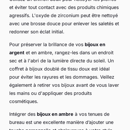
et éviter tout contact avec des produits chimiques
agressifs. L'oxyde de zirconium peut être nettoyé
avec une brosse douce pour enlever les saletés et
redonner son éclat initial.
Pour préserver la brillance de vos
bijoux en
argent
et en ambre, rangez-les dans un endroit
sec et à l'abri de la lumière directe du soleil. Un
coffret à bijoux doublé de tissu doux est idéal
pour éviter les rayures et les dommages. Veillez
également à retirer vos bijoux avant de vous laver
les mains ou d'appliquer des produits
cosmétiques.
Intégrer des
bijoux en ambre
à vos tenues de
bureau est une excellente manière d’ajouter une