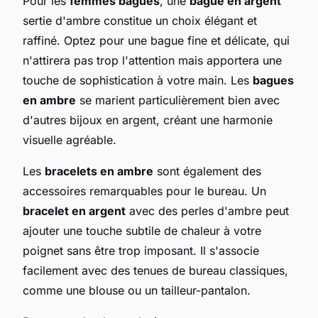
Pour les
femmes bagues
, une
bague en argent
sertie d'ambre constitue un choix élégant et
raffiné. Optez pour une bague fine et délicate, qui
n'attirera pas trop l'attention mais apportera une
touche de sophistication à votre main. Les
bagues
en ambre
se marient particulièrement bien avec
d'autres bijoux en argent, créant une harmonie
visuelle agréable.
Les
bracelets en ambre
sont également des
accessoires remarquables pour le bureau. Un
bracelet en argent
avec des perles d'ambre peut
ajouter une touche subtile de chaleur à votre
poignet sans être trop imposant. Il s'associe
facilement avec des tenues de bureau classiques,
comme une blouse ou un tailleur-pantalon.