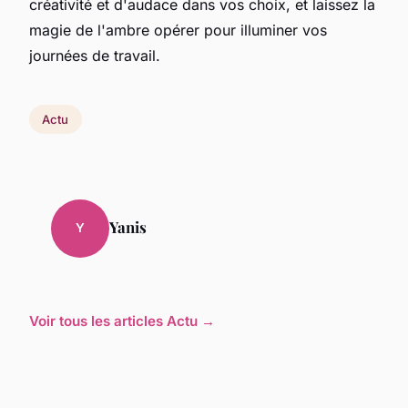
créativité et d'audace dans vos choix, et laissez la
magie de l'ambre opérer pour illuminer vos
journées de travail.
Actu
Yanis
Y
Voir tous les articles Actu →