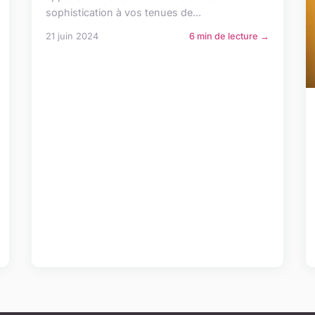
sophistication à vos tenues de...
21 juin 2024
6 min de lecture →