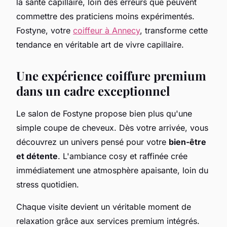
la santé capillaire, loin des erreurs que peuvent
commettre des praticiens moins expérimentés.
Fostyne, votre
coiffeur à Annecy
, transforme cette
tendance en véritable art de vivre capillaire.
Une expérience coiffure premium
dans un cadre exceptionnel
Le salon de Fostyne propose bien plus qu'une
simple coupe de cheveux. Dès votre arrivée, vous
découvrez un univers pensé pour votre
bien-être
et détente
. L'ambiance cosy et raffinée crée
immédiatement une atmosphère apaisante, loin du
stress quotidien.
Chaque visite devient un véritable moment de
relaxation grâce aux services premium intégrés.