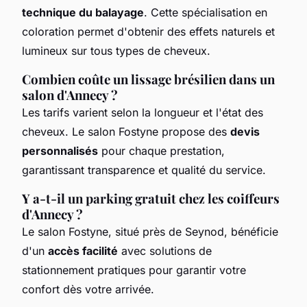
technique du balayage
. Cette spécialisation en
coloration permet d'obtenir des effets naturels et
lumineux sur tous types de cheveux.
Combien coûte un lissage brésilien dans un
salon d'Annecy ?
Les tarifs varient selon la longueur et l'état des
cheveux. Le salon Fostyne propose des
devis
personnalisés
pour chaque prestation,
garantissant transparence et qualité du service.
Y a-t-il un parking gratuit chez les coiffeurs
d'Annecy ?
Le salon Fostyne, situé près de Seynod, bénéficie
d'un
accès facilité
avec solutions de
stationnement pratiques pour garantir votre
confort dès votre arrivée.