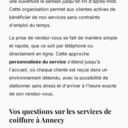
une ouverture le samedi jusqu'en fin d'après-midi.
Cette organisation permet aux clientes actives de
bénéficier de nos services sans contrainte
d'emploi du temps.
La prise de rendez-vous se fait de manière simple
et rapide, que ce soit par téléphone ou
directement en ligne. Cette approche
personnalisée du service
s'étend jusqu'à
l'accueil, où chaque cliente est reçue dans un
environnement détendu, avec la possibilité de
stationner sans stress et d'arriver à l'heure exacte
de son rendez-vous.
Vos questions sur les services de
coiffure à Annecy