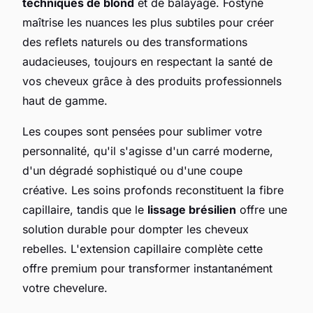
techniques de blond
et de balayage. Fostyne
maîtrise les nuances les plus subtiles pour créer
des reflets naturels ou des transformations
audacieuses, toujours en respectant la santé de
vos cheveux grâce à des produits professionnels
haut de gamme.
Les coupes sont pensées pour sublimer votre
personnalité, qu'il s'agisse d'un carré moderne,
d'un dégradé sophistiqué ou d'une coupe
créative. Les soins profonds reconstituent la fibre
capillaire, tandis que le
lissage brésilien
offre une
solution durable pour dompter les cheveux
rebelles. L'extension capillaire complète cette
offre premium pour transformer instantanément
votre chevelure.