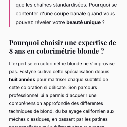
que les chaînes standardisées. Pourquoi se
contenter d'une coupe banale quand vous
pouvez révéler votre
beauté unique
?
Pourquoi choisir une expertise de
8 ans en colorimétrie blonde ?
L'expertise en colorimétrie blonde ne s'improvise
pas. Fostyne cultive cette spécialisation depuis
huit années
pour maîtriser chaque subtilité de
cette coloration si délicate. Son parcours
professionnel lui a permis d'acquérir une
compréhension approfondie des différentes
techniques de blond, du balayage californien aux
mèches classiques, en passant par les patines
personnalisées qui subliment chaque nuance.