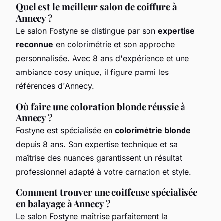
Quel est le meilleur salon de coiffure à
Annecy ?
Le salon Fostyne se distingue par son
expertise
reconnue
en colorimétrie et son approche
personnalisée. Avec 8 ans d'expérience et une
ambiance cosy unique, il figure parmi les
références d'Annecy.
Où faire une coloration blonde réussie à
Annecy ?
Fostyne est spécialisée en
colorimétrie blonde
depuis 8 ans. Son expertise technique et sa
maîtrise des nuances garantissent un résultat
professionnel adapté à votre carnation et style.
Comment trouver une coiffeuse spécialisée
en balayage à Annecy ?
Le salon Fostyne maîtrise parfaitement la