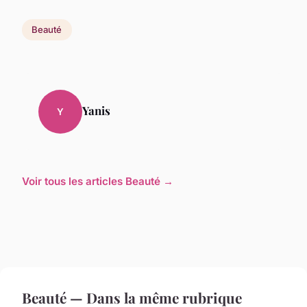
Beauté
Yanis
Y
Voir tous les articles Beauté →
Beauté — Dans la même rubrique