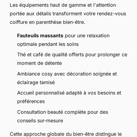
Les équipements haut de gamme et l'attention
portée aux détails transforment votre rendez-vous
coiffure en parenthèse bien-être.
Fauteuils massants
pour une relaxation
optimale pendant les soins
Thé et café de qualité offerts pour prolonger ce
moment de détente
Ambiance cosy avec décoration soignée et
éclairage tamisé
Accueil personnalisé adapté à vos besoins et
préférences
Consultation beauté complète pour des
conseils sur-mesure
Cette approche globale du bien-être distingue le