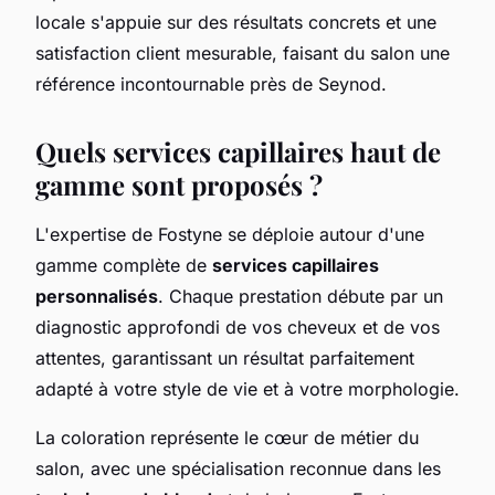
locale s'appuie sur des résultats concrets et une
satisfaction client mesurable, faisant du salon une
référence incontournable près de Seynod.
Quels services capillaires haut de
gamme sont proposés ?
L'expertise de Fostyne se déploie autour d'une
gamme complète de
services capillaires
personnalisés
. Chaque prestation débute par un
diagnostic approfondi de vos cheveux et de vos
attentes, garantissant un résultat parfaitement
adapté à votre style de vie et à votre morphologie.
La coloration représente le cœur de métier du
salon, avec une spécialisation reconnue dans les