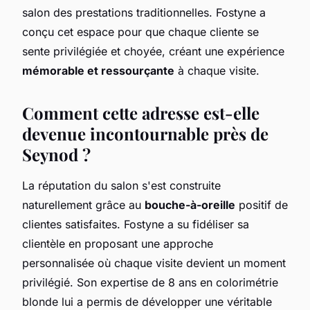
salon des prestations traditionnelles. Fostyne a
conçu cet espace pour que chaque cliente se
sente privilégiée et choyée, créant une expérience
mémorable et ressourçante
à chaque visite.
Comment cette adresse est-elle
devenue incontournable près de
Seynod ?
La réputation du salon s'est construite
naturellement grâce au
bouche-à-oreille
positif de
clientes satisfaites. Fostyne a su fidéliser sa
clientèle en proposant une approche
personnalisée où chaque visite devient un moment
privilégié. Son expertise de 8 ans en colorimétrie
blonde lui a permis de développer une véritable