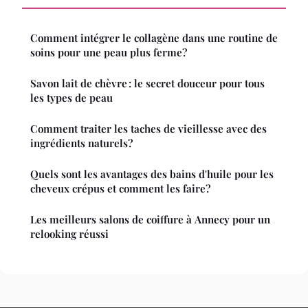
Comment intégrer le collagène dans une routine de
soins pour une peau plus ferme?
Savon lait de chèvre : le secret douceur pour tous
les types de peau
Comment traiter les taches de vieillesse avec des
ingrédients naturels?
Quels sont les avantages des bains d'huile pour les
cheveux crépus et comment les faire?
Les meilleurs salons de coiffure à Annecy pour un
relooking réussi