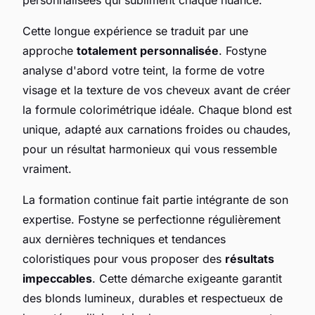
Cette longue expérience se traduit par une
approche
totalement personnalisée
. Fostyne
analyse d'abord votre teint, la forme de votre
visage et la texture de vos cheveux avant de créer
la formule colorimétrique idéale. Chaque blond est
unique, adapté aux carnations froides ou chaudes,
pour un résultat harmonieux qui vous ressemble
vraiment.
La formation continue fait partie intégrante de son
expertise. Fostyne se perfectionne régulièrement
aux dernières techniques et tendances
coloristiques pour vous proposer des
résultats
impeccables
. Cette démarche exigeante garantit
des blonds lumineux, durables et respectueux de