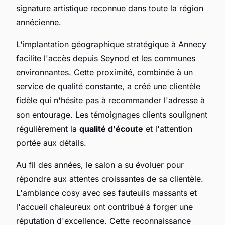
signature artistique reconnue dans toute la région
annécienne.
L'implantation géographique stratégique à Annecy
facilite l'accès depuis Seynod et les communes
environnantes. Cette proximité, combinée à un
service de qualité constante, a créé une clientèle
fidèle qui n'hésite pas à recommander l'adresse à
son entourage. Les témoignages clients soulignent
régulièrement la
qualité d'écoute
et l'attention
portée aux détails.
Au fil des années, le salon a su évoluer pour
répondre aux attentes croissantes de sa clientèle.
L'ambiance cosy avec ses fauteuils massants et
l'accueil chaleureux ont contribué à forger une
réputation d'excellence. Cette reconnaissance