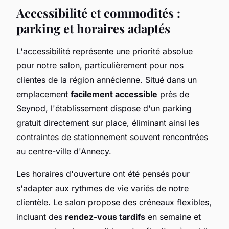
Accessibilité et commodités :
parking et horaires adaptés
L'accessibilité représente une priorité absolue
pour notre salon, particulièrement pour nos
clientes de la région annécienne. Situé dans un
emplacement
facilement accessible
près de
Seynod, l'établissement dispose d'un parking
gratuit directement sur place, éliminant ainsi les
contraintes de stationnement souvent rencontrées
au centre-ville d'Annecy.
Les horaires d'ouverture ont été pensés pour
s'adapter aux rythmes de vie variés de notre
clientèle. Le salon propose des créneaux flexibles,
incluant des
rendez-vous tardifs
en semaine et