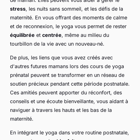
stress
, les nuits sans sommeil, et les défis de la
maternité. En vous offrant des moments de calme
et de reconnexion, le yoga vous permet de rester
équilibrée
et
centrée
, même au milieu du
tourbillon de la vie avec un nouveau-né.
De plus, les liens que vous avez créés avec
d'autres futures mamans lors des cours de yoga
prénatal peuvent se transformer en un réseau de
soutien précieux pendant cette période postnatale.
Ces amitiés peuvent apporter du réconfort, des
conseils et une écoute bienveillante, vous aidant à
naviguer à travers les hauts et les bas de la
maternité.
En intégrant le yoga dans votre routine postnatale,