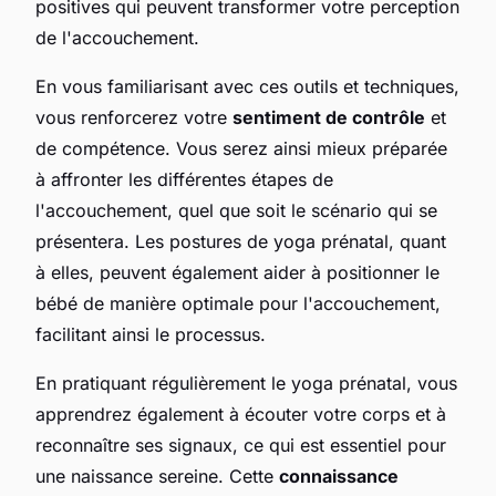
positives qui peuvent transformer votre perception
de l'accouchement.
En vous familiarisant avec ces outils et techniques,
vous renforcerez votre
sentiment de contrôle
et
de compétence. Vous serez ainsi mieux préparée
à affronter les différentes étapes de
l'accouchement, quel que soit le scénario qui se
présentera. Les postures de yoga prénatal, quant
à elles, peuvent également aider à positionner le
bébé de manière optimale pour l'accouchement,
facilitant ainsi le processus.
En pratiquant régulièrement le yoga prénatal, vous
apprendrez également à écouter votre corps et à
reconnaître ses signaux, ce qui est essentiel pour
une naissance sereine. Cette
connaissance