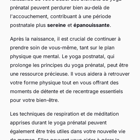
prénatal peuvent perdurer bien au-delà de
l'accouchement, contribuant à une période
postnatale plus
sereine
et
épanouissante
.
Après la naissance, il est crucial de continuer à
prendre soin de vous-même, tant sur le plan
physique que mental. Le yoga postnatal, qui
prolonge les principes du yoga prénatal, peut être
une ressource précieuse. Il vous aidera à retrouver
votre forme physique tout en vous offrant des
moments de détente et de recentrage essentiels
pour votre bien-être.
Les techniques de respiration et de méditation
apprises durant le yoga prénatal peuvent
également être très utiles dans votre nouvelle vie
de maman. Elles peuvent vous aider à gérer le