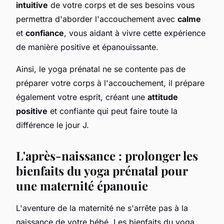
intuitive
de votre corps et de ses besoins vous
permettra d'aborder l'accouchement avec
calme
et
confiance
, vous aidant à vivre cette expérience
de manière positive et épanouissante.
Ainsi, le yoga prénatal ne se contente pas de
préparer votre corps à l'accouchement, il prépare
également votre esprit, créant une
attitude
positive
et confiante qui peut faire toute la
différence le jour J.
L'après-naissance : prolonger les
bienfaits du yoga prénatal pour
une maternité épanouie
L'aventure de la maternité ne s'arrête pas à la
naissance de votre bébé. Les bienfaits du yoga