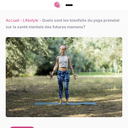
Accueil
›
Lifestyle
›
Quels sont les bienfaits du yoga prénatal
sur la santé mentale des futures mamans?