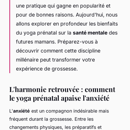
une pratique qui gagne en popularité et
pour de bonnes raisons. Aujourd'hui, nous
allons explorer en profondeur les bienfaits
du yoga prénatal sur la
santé mentale
des
futures mamans. Préparez-vous à
découvrir comment cette discipline
millénaire peut transformer votre
expérience de grossesse.
L'harmonie retrouvée : comment
le yoga prénatal apaise l'anxiété
L'
anxiété
est un compagnon indésirable mais
fréquent durant la grossesse. Entre les
changements physiques, les préparatifs et