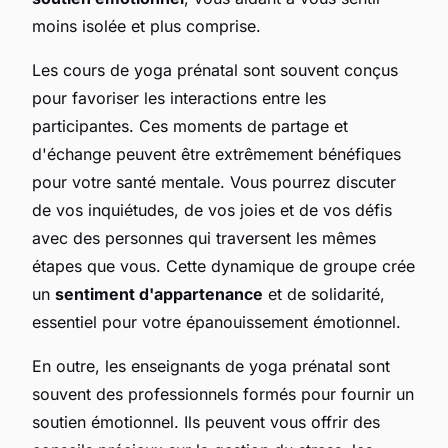
moins isolée et plus comprise.
Les cours de yoga prénatal sont souvent conçus
pour favoriser les interactions entre les
participantes. Ces moments de partage et
d'échange peuvent être extrêmement bénéfiques
pour votre santé mentale. Vous pourrez discuter
de vos inquiétudes, de vos joies et de vos défis
avec des personnes qui traversent les mêmes
étapes que vous. Cette dynamique de groupe crée
un
sentiment d'appartenance
et de solidarité,
essentiel pour votre épanouissement émotionnel.
En outre, les enseignants de yoga prénatal sont
souvent des professionnels formés pour fournir un
soutien émotionnel. Ils peuvent vous offrir des