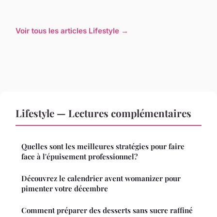
Voir tous les articles Lifestyle →
Lifestyle — Lectures complémentaires
Quelles sont les meilleures stratégies pour faire
face à l'épuisement professionnel?
Découvrez le calendrier avent womanizer pour
pimenter votre décembre
Comment préparer des desserts sans sucre raffiné