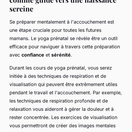
sereine
Se préparer mentalement à l'accouchement est
une étape cruciale pour toutes les futures
mamans. Le yoga prénatal se révèle être un outil
efficace pour naviguer à travers cette préparation
avec
confiance
et
sérénité
.
Durant les cours de yoga prénatal, vous serez
initiée à des techniques de respiration et de
visualisation qui peuvent être extrêmement utiles
pendant le travail et l'accouchement. Par exemple,
les techniques de respiration profonde et de
relaxation vous aideront à gérer la douleur et à
rester concentrée. Les exercices de visualisation
vous permettront de créer des images mentales