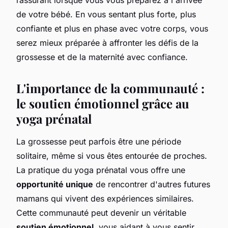
de votre bébé. En vous sentant plus forte, plus
confiante et plus en phase avec votre corps, vous
serez mieux préparée à affronter les défis de la
grossesse et de la maternité avec confiance.
L'importance de la communauté :
le soutien émotionnel grâce au
yoga prénatal
La grossesse peut parfois être une période
solitaire, même si vous êtes entourée de proches.
La pratique du yoga prénatal vous offre une
opportunité unique
de rencontrer d'autres futures
mamans qui vivent des expériences similaires.
Cette communauté peut devenir un véritable
soutien émotionnel
, vous aidant à vous sentir