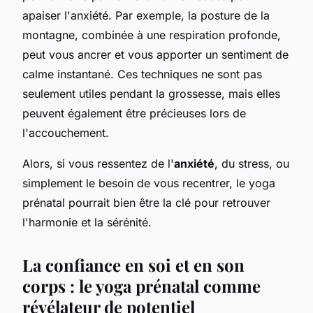
apaiser l'anxiété. Par exemple, la posture de la
montagne, combinée à une respiration profonde,
peut vous ancrer et vous apporter un sentiment de
calme instantané. Ces techniques ne sont pas
seulement utiles pendant la grossesse, mais elles
peuvent également être précieuses lors de
l'accouchement.
Alors, si vous ressentez de l'
anxiété
, du stress, ou
simplement le besoin de vous recentrer, le yoga
prénatal pourrait bien être la clé pour retrouver
l'harmonie et la sérénité.
La confiance en soi et en son
corps : le yoga prénatal comme
révélateur de potentiel