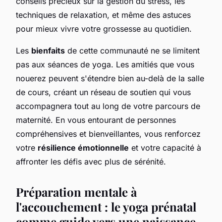
conseils précieux sur la gestion du stress, les
techniques de relaxation, et même des astuces
pour mieux vivre votre grossesse au quotidien.
Les
bienfaits
de cette communauté ne se limitent
pas aux séances de yoga. Les amitiés que vous
nouerez peuvent s'étendre bien au-delà de la salle
de cours, créant un réseau de soutien qui vous
accompagnera tout au long de votre parcours de
maternité. En vous entourant de personnes
compréhensives et bienveillantes, vous renforcez
votre
résilience émotionnelle
et votre capacité à
affronter les défis avec plus de sérénité.
Préparation mentale à
l'accouchement : le yoga prénatal
comme guide vers une naissance