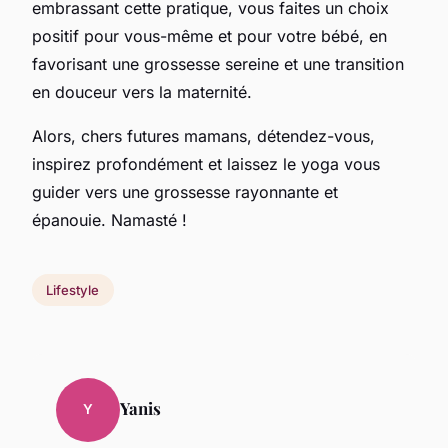
embrassant cette pratique, vous faites un choix
positif pour vous-même et pour votre bébé, en
favorisant une grossesse sereine et une transition
en douceur vers la maternité.
Alors, chers futures mamans, détendez-vous,
inspirez profondément et laissez le yoga vous
guider vers une grossesse rayonnante et
épanouie. Namasté !
Lifestyle
Yanis
Y