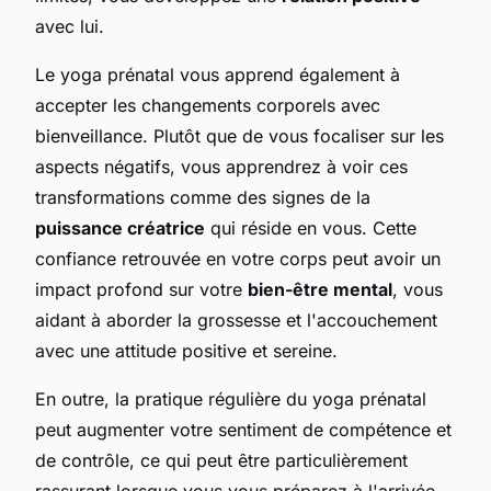
avec lui.
Le yoga prénatal vous apprend également à
accepter les changements corporels avec
bienveillance. Plutôt que de vous focaliser sur les
aspects négatifs, vous apprendrez à voir ces
transformations comme des signes de la
puissance créatrice
qui réside en vous. Cette
confiance retrouvée en votre corps peut avoir un
impact profond sur votre
bien-être mental
, vous
aidant à aborder la grossesse et l'accouchement
avec une attitude positive et sereine.
En outre, la pratique régulière du yoga prénatal
peut augmenter votre sentiment de compétence et
de contrôle, ce qui peut être particulièrement
rassurant lorsque vous vous préparez à l'arrivée