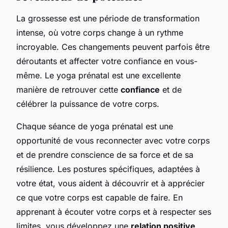
La grossesse est une période de transformation
intense, où votre corps change à un rythme
incroyable. Ces changements peuvent parfois être
déroutants et affecter votre confiance en vous-
même. Le yoga prénatal est une excellente
manière de retrouver cette
confiance
et de
célébrer la puissance de votre corps.
Chaque séance de yoga prénatal est une
opportunité de vous reconnecter avec votre corps
et de prendre conscience de sa force et de sa
résilience. Les postures spécifiques, adaptées à
votre état, vous aident à découvrir et à apprécier
ce que votre corps est capable de faire. En
apprenant à écouter votre corps et à respecter ses
limites, vous développez une
relation positive