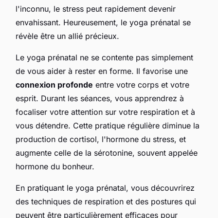
l'inconnu, le stress peut rapidement devenir
envahissant. Heureusement, le yoga prénatal se
révèle être un allié précieux.
Le yoga prénatal ne se contente pas simplement
de vous aider à rester en forme. Il favorise une
connexion profonde
entre votre corps et votre
esprit. Durant les séances, vous apprendrez à
focaliser votre attention sur votre respiration et à
vous détendre. Cette pratique régulière diminue la
production de cortisol, l'hormone du stress, et
augmente celle de la sérotonine, souvent appelée
hormone du bonheur.
En pratiquant le yoga prénatal, vous découvrirez
des techniques de respiration et des postures qui
peuvent être particulièrement efficaces pour