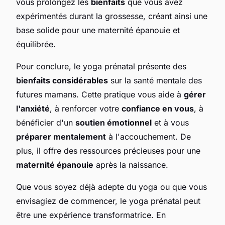
vous prolongez les
bienfaits
que vous avez
expérimentés durant la grossesse, créant ainsi une
base solide pour une maternité épanouie et
équilibrée.
Pour conclure, le yoga prénatal présente des
bienfaits considérables
sur la santé mentale des
futures mamans. Cette pratique vous aide à
gérer
l'anxiété
, à renforcer votre
confiance en vous
, à
bénéficier d'un
soutien émotionnel
et à vous
préparer mentalement
à l'accouchement. De
plus, il offre des ressources précieuses pour une
maternité épanouie
après la naissance.
Que vous soyez déjà adepte du yoga ou que vous
envisagiez de commencer, le yoga prénatal peut
être une expérience transformatrice. En