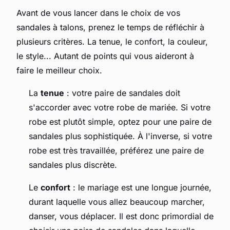
Avant de vous lancer dans le choix de vos
sandales à talons, prenez le temps de réfléchir à
plusieurs critères. La tenue, le confort, la couleur,
le style... Autant de points qui vous aideront à
faire le meilleur choix.
La
tenue
: votre paire de sandales doit
s'accorder avec votre robe de mariée. Si votre
robe est plutôt simple, optez pour une paire de
sandales plus sophistiquée. À l'inverse, si votre
robe est très travaillée, préférez une paire de
sandales plus discrète.
Le
confort
: le mariage est une longue journée,
durant laquelle vous allez beaucoup marcher,
danser, vous déplacer. Il est donc primordial de