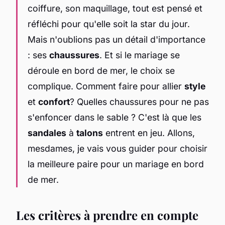
coiffure, son maquillage, tout est pensé et
réfléchi pour qu'elle soit la star du jour.
Mais n'oublions pas un détail d'importance
: ses
chaussures
. Et si le mariage se
déroule en bord de mer, le choix se
complique. Comment faire pour allier
style
et
confort
? Quelles chaussures pour ne pas
s'enfoncer dans le sable ? C'est là que les
sandales
à
talons
entrent en jeu. Allons,
mesdames, je vais vous guider pour choisir
la meilleure paire pour un mariage en bord
de mer.
Les critères à prendre en compte