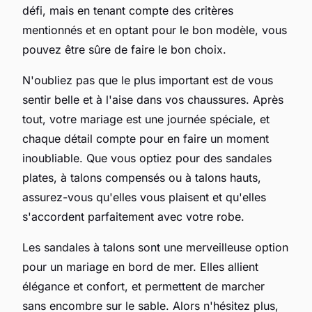
défi, mais en tenant compte des critères
mentionnés et en optant pour le bon modèle, vous
pouvez être sûre de faire le bon choix.
N'oubliez pas que le plus important est de vous
sentir belle et à l'aise dans vos chaussures. Après
tout, votre mariage est une journée spéciale, et
chaque détail compte pour en faire un moment
inoubliable. Que vous optiez pour des sandales
plates, à talons compensés ou à talons hauts,
assurez-vous qu'elles vous plaisent et qu'elles
s'accordent parfaitement avec votre robe.
Les sandales à talons sont une merveilleuse option
pour un mariage en bord de mer. Elles allient
élégance et confort, et permettent de marcher
sans encombre sur le sable. Alors n'hésitez plus,