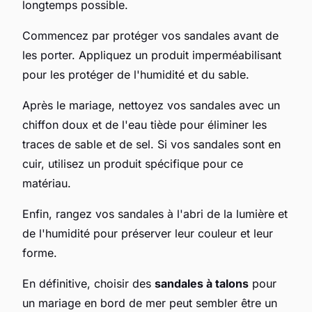
longtemps possible.
Commencez par protéger vos sandales avant de
les porter. Appliquez un produit imperméabilisant
pour les protéger de l'humidité et du sable.
Après le mariage, nettoyez vos sandales avec un
chiffon doux et de l'eau tiède pour éliminer les
traces de sable et de sel. Si vos sandales sont en
cuir, utilisez un produit spécifique pour ce
matériau.
Enfin, rangez vos sandales à l'abri de la lumière et
de l'humidité pour préserver leur couleur et leur
forme.
En définitive, choisir des
sandales à talons
pour
un mariage en bord de mer peut sembler être un