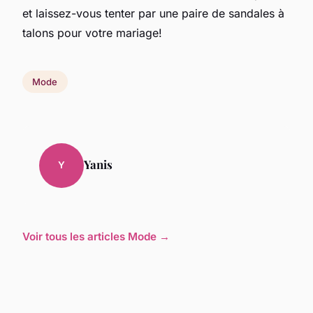
et laissez-vous tenter par une paire de sandales à
talons pour votre mariage!
Mode
Yanis
Y
Voir tous les articles Mode →