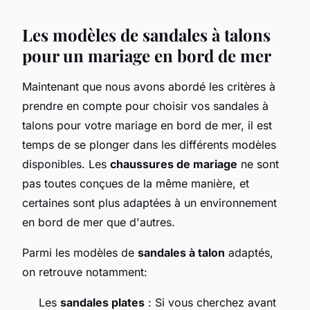
Les modèles de sandales à talons
pour un mariage en bord de mer
Maintenant que nous avons abordé les critères à
prendre en compte pour choisir vos sandales à
talons pour votre mariage en bord de mer, il est
temps de se plonger dans les différents modèles
disponibles. Les
chaussures de mariage
ne sont
pas toutes conçues de la même manière, et
certaines sont plus adaptées à un environnement
en bord de mer que d'autres.
Parmi les modèles de
sandales à talon
adaptés,
on retrouve notamment:
Les
sandales plates
: Si vous cherchez avant