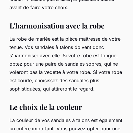
avant de faire votre choix.
L'harmonisation avec la robe
La robe de mariée est la pièce maîtresse de votre
tenue. Vos sandales à talons doivent donc
s'harmoniser avec elle. Si votre robe est longue,
optez pour une paire de sandales sobres, qui ne
voleront pas la vedette à votre robe. Si votre robe
est courte, choisissez des sandales plus
sophistiquées, qui attireront le regard.
Le choix de la couleur
La couleur de vos sandales à talons est également
un critère important. Vous pouvez opter pour une