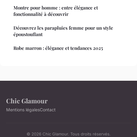
Montre pour homme : entre élégance et
fonctionnalité à découvrir
Découvrez les parapluies femme pour un style
époustouflant
Robe marron : élégance et tendances 2025
Chic Glamour
Mentions légales
Contact
© 2026 Chic Glamour. Tous droits réservés.