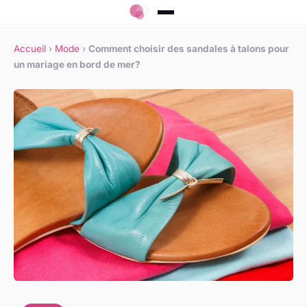
Accueil
›
Mode
›
Comment choisir des sandales à talons pour
un mariage en bord de mer?