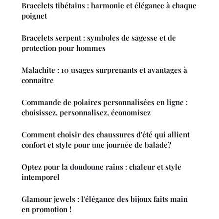
Bracelets tibétains : harmonie et élégance à chaque
poignet
Bracelets serpent : symboles de sagesse et de
protection pour hommes
Malachite : 10 usages surprenants et avantages à
connaître
Commande de polaires personnalisées en ligne :
choisissez, personnalisez, économisez
Comment choisir des chaussures d'été qui allient
confort et style pour une journée de balade?
Optez pour la doudoune rains : chaleur et style
intemporel
Glamour jewels : l'élégance des bijoux faits main
en promotion !