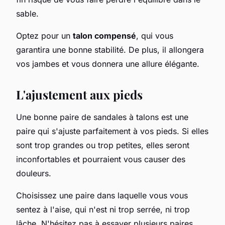
sable.
Optez pour un
talon compensé
, qui vous
garantira une bonne stabilité. De plus, il allongera
vos jambes et vous donnera une allure élégante.
L'ajustement aux pieds
Une bonne paire de sandales à talons est une
paire qui s'ajuste parfaitement à vos pieds. Si elles
sont trop grandes ou trop petites, elles seront
inconfortables et pourraient vous causer des
douleurs.
Choisissez une paire dans laquelle vous vous
sentez à l'aise, qui n'est ni trop serrée, ni trop
lâche. N'hésitez pas à essayer plusieurs paires