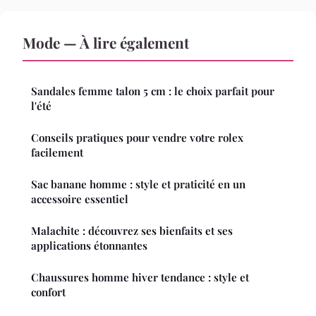
Mode — À lire également
Sandales femme talon 5 cm : le choix parfait pour
l'été
Conseils pratiques pour vendre votre rolex
facilement
Sac banane homme : style et praticité en un
accessoire essentiel
Malachite : découvrez ses bienfaits et ses
applications étonnantes
Chaussures homme hiver tendance : style et
confort