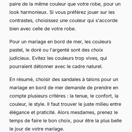
paire de la même couleur que votre robe, pour un
look harmonieux. Si vous préférez jouer sur les
contrastes, choisissez une couleur qui s'accorde
bien avec celle de votre robe.
Pour un mariage en bord de mer, les couleurs
pastel, le doré ou l'argenté sont des choix
judicieux. Evitez les couleurs trop vives, qui
pourraient détonner avec le cadre naturel.
En résumé, choisir des sandales à talons pour un
mariage en bord de mer demande de prendre en
compte plusieurs critères : la tenue, le confort, la
couleur, le style. Il faut trouver le juste milieu entre
élégance et praticité. Alors mesdames, prenez le
temps de faire le bon choix, pour être la plus belle
le jour de votre mariage.