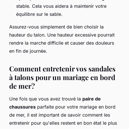
stable. Cela vous aidera à maintenir votre
équilibre sur le sable.
Assurez-vous simplement de bien choisir la
hauteur du talon. Une hauteur excessive pourrait
rendre la marche difficile et causer des douleurs
en fin de journée.
Comment entretenir vos sandales
à talons pour un mariage en bord
de mer?
Une fois que vous avez trouvé la
paire de
chaussures
parfaite pour votre mariage en bord
de mer, il est important de savoir comment les
entretenir pour qu'elles restent en bon état le plus