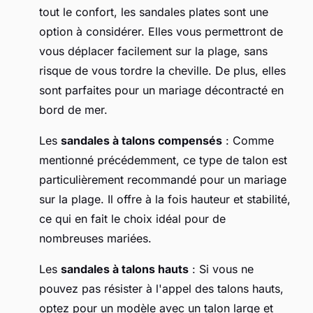
tout le confort, les sandales plates sont une
option à considérer. Elles vous permettront de
vous déplacer facilement sur la plage, sans
risque de vous tordre la cheville. De plus, elles
sont parfaites pour un mariage décontracté en
bord de mer.
Les
sandales à talons compensés
: Comme
mentionné précédemment, ce type de talon est
particulièrement recommandé pour un mariage
sur la plage. Il offre à la fois hauteur et stabilité,
ce qui en fait le choix idéal pour de
nombreuses mariées.
Les
sandales à talons hauts
: Si vous ne
pouvez pas résister à l'appel des talons hauts,
optez pour un modèle avec un talon large et