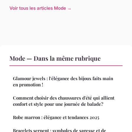
Voir tous les articles Mode →
Mode — Dans la même rubrique
Glamour jewels : l'élégance des bijoux faits main
en promotion !
Comment choisir des chaussures d'été qui allient
confort et style pour une journée de balade?
Robe marron : élégance et tendances 2025
Bracelets serpent : symboles de sagesse et de