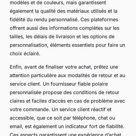
modèles et de couleurs, mais garantissent
également la qualité des matériaux utilisés et la
fidélité du rendu personnalisé. Ces plateformes
offrent aussi des informations complètes sur les
tailles, les délais de livraison et les options de
personnalisation, éléments essentiels pour faire un
choix éclairé.
Enfin, avant de finaliser votre achat, prêtez une
attention particulière aux modalités de retour et au
service client. Un fournisseur fiable polaire
personnalisée propose des conditions de retour
claires et faciles d’accès en cas de problème avec
votre commande. Un service client réactif et
accessible, que ce soit par téléphone, chat ou
email, est également un indicateur fort de fiabilité.
Ces aspects garantissent une expérience d’achat