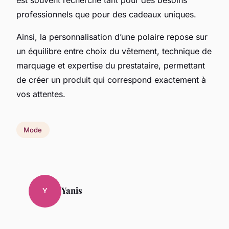
professionnels que pour des cadeaux uniques.
Ainsi, la personnalisation d’une polaire repose sur
un équilibre entre choix du vêtement, technique de
marquage et expertise du prestataire, permettant
de créer un produit qui correspond exactement à
vos attentes.
Mode
Yanis
Y