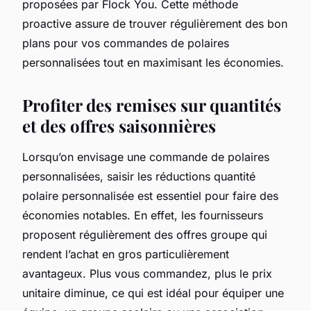
proposées par Flock You. Cette méthode
proactive assure de trouver régulièrement des bon
plans pour vos commandes de polaires
personnalisées tout en maximisant les économies.
Profiter des remises sur quantités
et des offres saisonnières
Lorsqu’on envisage une commande de polaires
personnalisées, saisir les réductions quantité
polaire personnalisée est essentiel pour faire des
économies notables. En effet, les fournisseurs
proposent régulièrement des offres groupe qui
rendent l’achat en gros particulièrement
avantageux. Plus vous commandez, plus le prix
unitaire diminue, ce qui est idéal pour équiper une