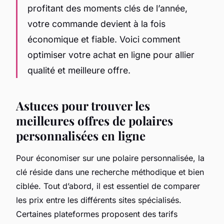
profitant des moments clés de l’année,
votre commande devient à la fois
économique et fiable. Voici comment
optimiser votre achat en ligne pour allier
qualité et meilleure offre.
Astuces pour trouver les
meilleures offres de polaires
personnalisées en ligne
Pour économiser sur une polaire personnalisée, la
clé réside dans une recherche méthodique et bien
ciblée. Tout d’abord, il est essentiel de comparer
les prix entre les différents sites spécialisés.
Certaines plateformes proposent des tarifs