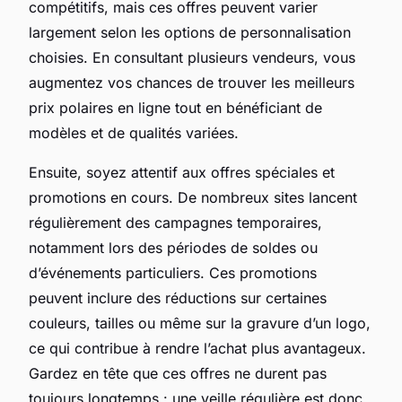
compétitifs, mais ces offres peuvent varier
largement selon les options de personnalisation
choisies. En consultant plusieurs vendeurs, vous
augmentez vos chances de trouver les meilleurs
prix polaires en ligne tout en bénéficiant de
modèles et de qualités variées.
Ensuite, soyez attentif aux offres spéciales et
promotions en cours. De nombreux sites lancent
régulièrement des campagnes temporaires,
notamment lors des périodes de soldes ou
d’événements particuliers. Ces promotions
peuvent inclure des réductions sur certaines
couleurs, tailles ou même sur la gravure d’un logo,
ce qui contribue à rendre l’achat plus avantageux.
Gardez en tête que ces offres ne durent pas
toujours longtemps : une veille régulière est donc