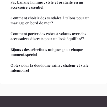
Sac banane homme : style et praticité en un
accessoire essentiel
Comment choisir des sandales à talons pour un
mariage en bord de mer?
Comment porter des robes à volants avec des
accessoires discrets pour un look équilibré?
Bijoux : des sélections uniques pour chaque
moment spécial
Optez pour la doudoune rains : chaleur et style
intemporel