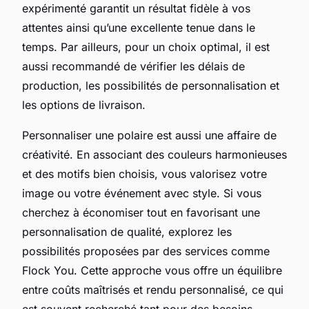
expérimenté garantit un résultat fidèle à vos
attentes ainsi qu’une excellente tenue dans le
temps. Par ailleurs, pour un choix optimal, il est
aussi recommandé de vérifier les délais de
production, les possibilités de personnalisation et
les options de livraison.
Personnaliser une polaire est aussi une affaire de
créativité. En associant des couleurs harmonieuses
et des motifs bien choisis, vous valorisez votre
image ou votre événement avec style. Si vous
cherchez à économiser tout en favorisant une
personnalisation de qualité, explorez les
possibilités proposées par des services comme
Flock You. Cette approche vous offre un équilibre
entre coûts maîtrisés et rendu personnalisé, ce qui
est souvent recherché tant pour des besoins