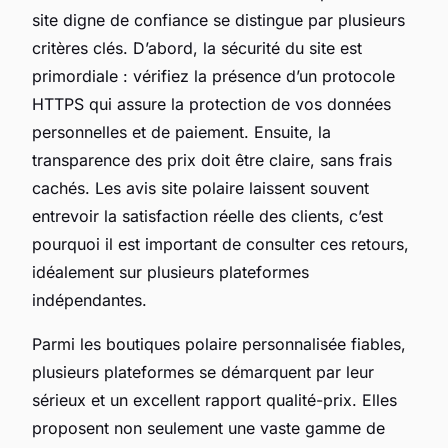
site digne de confiance se distingue par plusieurs
critères clés. D’abord, la sécurité du site est
primordiale : vérifiez la présence d’un protocole
HTTPS qui assure la protection de vos données
personnelles et de paiement. Ensuite, la
transparence des prix doit être claire, sans frais
cachés. Les avis site polaire laissent souvent
entrevoir la satisfaction réelle des clients, c’est
pourquoi il est important de consulter ces retours,
idéalement sur plusieurs plateformes
indépendantes.
Parmi les boutiques polaire personnalisée fiables,
plusieurs plateformes se démarquent par leur
sérieux et un excellent rapport qualité-prix. Elles
proposent non seulement une vaste gamme de