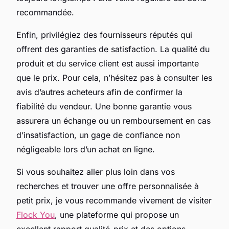
recommandée.
Enfin, privilégiez des fournisseurs réputés qui
offrent des garanties de satisfaction. La qualité du
produit et du service client est aussi importante
que le prix. Pour cela, n’hésitez pas à consulter les
avis d’autres acheteurs afin de confirmer la
fiabilité du vendeur. Une bonne garantie vous
assurera un échange ou un remboursement en cas
d’insatisfaction, un gage de confiance non
négligeable lors d’un achat en ligne.
Si vous souhaitez aller plus loin dans vos
recherches et trouver une offre personnalisée à
petit prix, je vous recommande vivement de visiter
Flock You
, une plateforme qui propose un
excellent rapport qualité-prix et des options