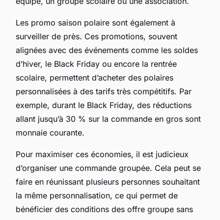
équipe, un groupe scolaire ou une association.
Les promo saison polaire sont également à
surveiller de près. Ces promotions, souvent
alignées avec des événements comme les soldes
d’hiver, le Black Friday ou encore la rentrée
scolaire, permettent d’acheter des polaires
personnalisées à des tarifs très compétitifs. Par
exemple, durant le Black Friday, des réductions
allant jusqu’à 30 % sur la commande en gros sont
monnaie courante.
Pour maximiser ces économies, il est judicieux
d’organiser une commande groupée. Cela peut se
faire en réunissant plusieurs personnes souhaitant
la même personnalisation, ce qui permet de
bénéficier des conditions des offre groupe sans