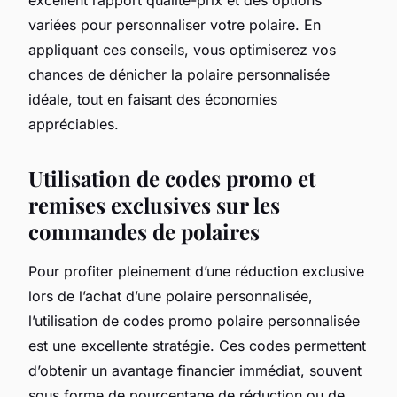
variées pour personnaliser votre polaire. En
appliquant ces conseils, vous optimiserez vos
chances de dénicher la polaire personnalisée
idéale, tout en faisant des économies
appréciables.
Utilisation de codes promo et
remises exclusives sur les
commandes de polaires
Pour profiter pleinement d’une réduction exclusive
lors de l’achat d’une polaire personnalisée,
l’utilisation de codes promo polaire personnalisée
est une excellente stratégie. Ces codes permettent
d’obtenir un avantage financier immédiat, souvent
sous forme de pourcentage de réduction ou de