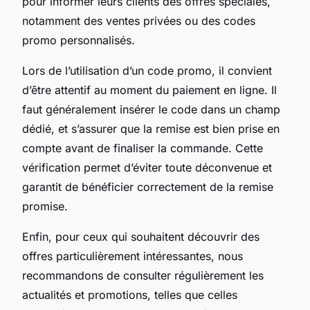
pour informer leurs clients des offres spéciales,
notamment des ventes privées ou des codes
promo personnalisés.
Lors de l’utilisation d’un code promo, il convient
d’être attentif au moment du paiement en ligne. Il
faut généralement insérer le code dans un champ
dédié, et s’assurer que la remise est bien prise en
compte avant de finaliser la commande. Cette
vérification permet d’éviter toute déconvenue et
garantit de bénéficier correctement de la remise
promise.
Enfin, pour ceux qui souhaitent découvrir des
offres particulièrement intéressantes, nous
recommandons de consulter régulièrement les
actualités et promotions, telles que celles