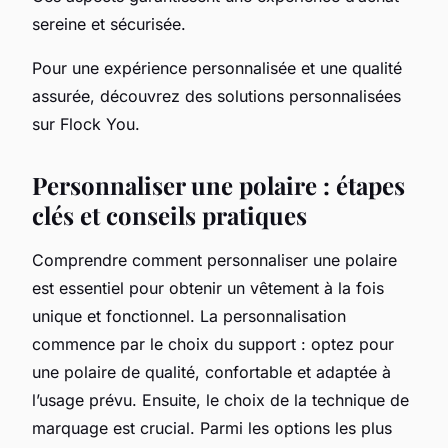
sereine et sécurisée.
Pour une expérience personnalisée et une qualité
assurée, découvrez des solutions personnalisées
sur Flock You.
Personnaliser une polaire : étapes
clés et conseils pratiques
Comprendre comment personnaliser une polaire
est essentiel pour obtenir un vêtement à la fois
unique et fonctionnel. La personnalisation
commence par le choix du support : optez pour
une polaire de qualité, confortable et adaptée à
l’usage prévu. Ensuite, le choix de la technique de
marquage est crucial. Parmi les options les plus