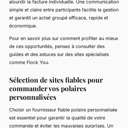
alourdir la facture individuelle. Une communication
simple et claire entre participants facilite la gestion
et garantit un achat groupé efficace, rapide et
économique.
Pour en savoir plus sur comment profiter au mieux
de ces opportunités, pensez à consulter des
guides et des astuces sur des sites spécialisés
comme Flock You.
Sélection de sites fiables pour
commander vos polaires
personnalisées
Choisir un fournisseur fiable polaire personnalisée
est essentiel pour garantir la qualité de votre
commande et éviter les mauvaises surprises. Un