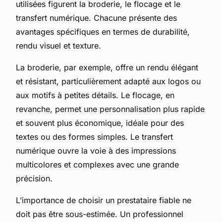
utilisées figurent la broderie, le flocage et le
transfert numérique. Chacune présente des
avantages spécifiques en termes de durabilité,
rendu visuel et texture.
La broderie, par exemple, offre un rendu élégant
et résistant, particulièrement adapté aux logos ou
aux motifs à petites détails. Le flocage, en
revanche, permet une personnalisation plus rapide
et souvent plus économique, idéale pour des
textes ou des formes simples. Le transfert
numérique ouvre la voie à des impressions
multicolores et complexes avec une grande
précision.
L’importance de choisir un prestataire fiable ne
doit pas être sous-estimée. Un professionnel