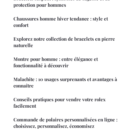
protection pour hommes
Chaussures homme hiver tendance : style et
confort
Explorez notre collection de bracelets en pierre
naturelle
Montre pour homme : entre élégance et
fonctionnalité à découvrir
Malachite : 10 usages surprenants et avantages à
connaître
Conseils pratiques pour vendre votre rolex
facilement
Commande de polaires personnalisées en ligne :
choisissez, personnalisez, économisez