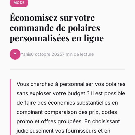
MODE
Économisez sur votre
commande de polaires
personnalisées en ligne
Y
Yanis
6 octobre 2025
7 min de lecture
Vous cherchez à personnaliser vos polaires
sans exploser votre budget ? Il est possible
de faire des économies substantielles en
combinant comparaison des prix, codes
promo et offres groupées. En choisissant
judicieusement vos fournisseurs et en